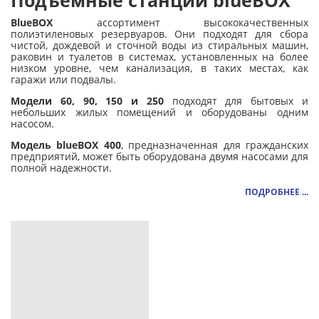
Подъёмные станции blueBOX
BlueBOX
ассортимент высококачественных
полиэтиленовых резервуаров. Они подходят для сбора
чистой, дождевой и сточной воды из стиральных машин,
раковин и туалетов в системах, установленных на более
низком уровне, чем канализация, в таких местах, как
гаражи или подвалы.
Модели 60, 90, 150 и 250
подходят для бытовых и
небольших жилых помещений и оборудованы одним
насосом.
Модель blueBOX 400
, предназначенная для гражданских
предприятий, может быть оборудована двумя насосами для
полной надежности.
ПОДРОБНЕЕ ...