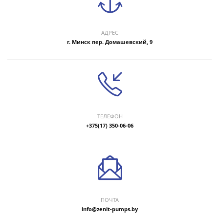
АДРЕС
г. Минск пер. Домашевский, 9
ТЕЛЕФОН
+375(17) 350-06-06
ПОЧТА
info@zenit-pumps.by