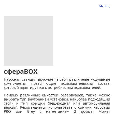
&NBSP;
сфераBOX
Насосная станция включает в себя различные модульные
компоненты, позволяющие пользовательский состав,
который адаптируется к потребностям пользователей.
Помимо различных емкостей резервуаров, также можно
выбрать тип внутренней установки, наиболее подходящий
стояк и тип крышки (пешеходная или автомобильная
версия). Рекомендуется использовать с синими насосами
PRO или Grey с нагнетанием 2 дюйма. Может