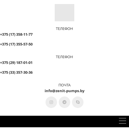
ТЕЛЕФОН
+375 (17) 358-11-77
+375 (17) 355-57-50
ТЕЛЕФОН
+375 (29) 187-01-01
+375 (33) 357-30-36
ПОЧТА
info@zenit-pumps.by