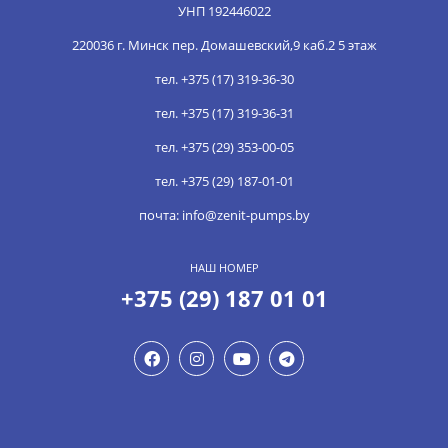
УНП 192446022
220036 г. Минск пер. Домашевский,9 каб.2 5 этаж
тел. +375 (17) 319-36-30
тел. +375 (17) 319-36-31
тел. +375 (29) 353-00-05
тел. +375 (29) 187-01-01
почта: info@zenit-pumps.by
НАШ НОМЕР
+375 (29) 187 01 01