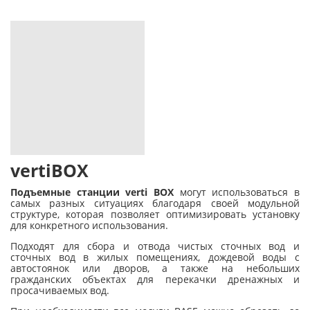
vertiBOX
Подъемные станции verti BOX
могут использоваться в
самых разных ситуациях благодаря своей модульной
структуре, которая позволяет оптимизировать установку
для конкретного использования.
Подходят для сбора и отвода чистых сточных вод и
сточных вод в жилых помещениях, дождевой воды с
автостоянок или дворов, а также на небольших
гражданских объектах для перекачки дренажных и
просачиваемых вод.