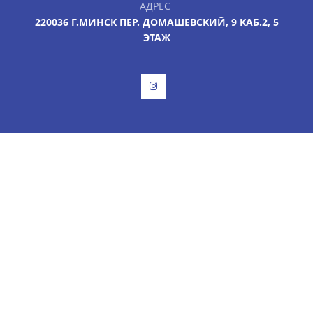
АДРЕС
220036 Г.МИНСК ПЕР. ДОМАШЕВСКИЙ, 9 КАБ.2, 5
ЭТАЖ