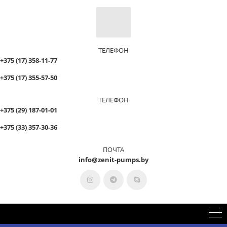
ТЕЛЕФОН
+375 (17) 358-11-77
+375 (17) 355-57-50
ТЕЛЕФОН
+375 (29) 187-01-01
+375 (33) 357-30-36
ПОЧТА
info@zenit-pumps.by