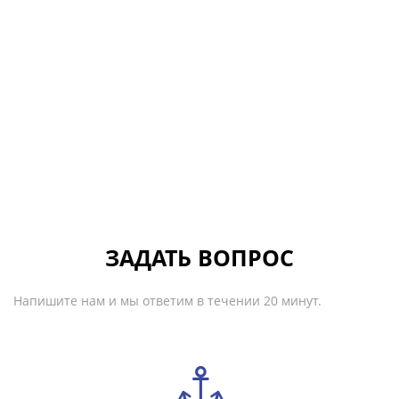
ЗАДАТЬ ВОПРОС
Напишите нам и мы ответим в течении 20 минут.