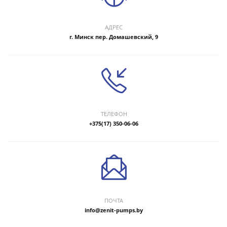
АДРЕС
г. Минск пер. Домашевский, 9
ТЕЛЕФОН
+375(17) 350-06-06
ПОЧТА
info@zenit-pumps.by