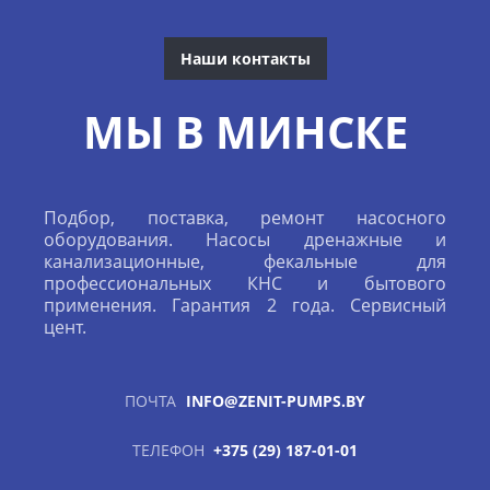
Наши контакты
МЫ В МИНСКЕ
Подбор, поставка, ремонт насосного
оборудования. Насосы дренажные и
канализационные, фекальные для
профессиональных КНС и бытового
применения. Гарантия 2 года. Сервисный
цент.
ПОЧТА
INFO@ZENIT-PUMPS.BY
ТЕЛЕФОН
+375 (29) 187-01-01